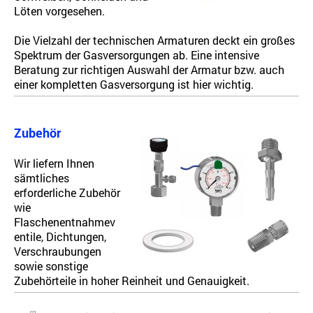
Löten vorgesehen.
Die Vielzahl der technischen Armaturen deckt ein großes
Spektrum der Gasversorgungen ab. Eine intensive
Beratung zur richtigen Auswahl der Armatur bzw. auch
einer kompletten Gasversorgung ist hier wichtig.
Zubehör
Wir liefern Ihnen
sämtliches
erforderliche Zubehör
wie
Flaschenentnahmev
entile, Dichtungen,
Verschraubungen
sowie sonstige
Zubehörteile in hoher Reinheit und Genauigkeit.