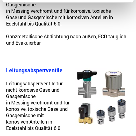
Gasgemische
in Messing verchromt und für korrosive, toxische
Gase und Gasgemische mit korrosiven Anteilen in
Edelstahl bis Qualität 6.0.
Ganzmetallische Abdichtung nach außen, ECD-tauglich
und Evakuierbar.
Leitungsabsperrventile
Leitungsabsperrventile für
nicht korrosive Gase und
Gasgemische
in Messing verchromt und für
korrosive, toxische Gase und
Gasgemische mit
korrosiven Anteilen in
Edelstahl bis Qualität 6.0