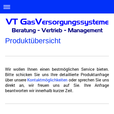
Produktübersicht
Wir wollen Ihnen einen bestmöglichen Service bieten.
Bitte schicken Sie uns Ihre detaillierte Produktanfrage
über unsere
Kontaktmöglichkeiten
oder sprechen Sie uns
direkt an, wir freuen uns auf Sie. Ihre Anfrage
beantworten wir innerhalb kurzer Zeit.