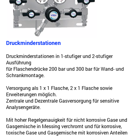
Druckminderstationen
Druckminderstationen in 1-stufiger und 2-stufiger
Ausführung
für Flaschendrücke 200 bar und 300 bar für Wand- und
Schrankmontage.
Versorgung als 1 x 1 Flasche, 2 x 1 Flasche sowie
Erweiterungen möglich.
Zentrale und Dezentrale Gasversorgung für sensitive
Analysengeräte.
Mit hoher Regelgenauigkeit für nicht korrosive Gase und
Gasgemische in Messing verchromt und für korrosive,
toxische Gase und Gasgemische mit korrosiven Anteilen