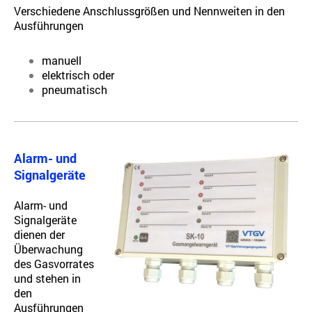
Verschiedene Anschlussgrößen und Nennweiten in den
Ausführungen
manuell
elektrisch oder
pneumatisch
Alarm- und
Signalgeräte
Alarm- und
Signalgeräte
dienen der
Überwachung
des Gasvorrates
und stehen in
den
Ausführungen