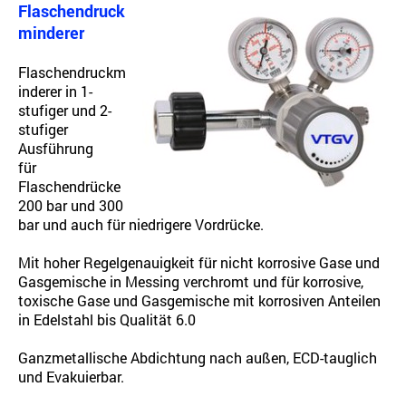
Flaschendruck
minderer
Flaschendruckm
inderer in 1-
stufiger und 2-
stufiger
Ausführung
für
Flaschendrücke
200 bar und 300
bar und auch für niedrigere Vordrücke.
Mit hoher Regelgenauigkeit für nicht korrosive Gase und
Gasgemische in Messing verchromt und für korrosive,
toxische Gase und Gasgemische mit korrosiven Anteilen
in Edelstahl bis Qualität 6.0
Ganzmetallische Abdichtung nach außen, ECD-tauglich
und Evakuierbar.