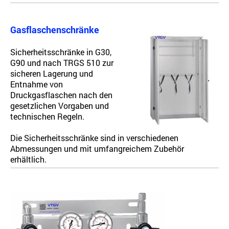
Gasflaschenschränke
Sicherheitsschränke in G30,
G90 und nach TRGS 510 zur
sicheren Lagerung und
Entnahme von
Druckgasflaschen nach den
gesetzlichen Vorgaben und
technischen Regeln.
Die Sicherheitsschränke sind in verschiedenen
Abmessungen und mit umfangreichem Zubehör
erhältlich.