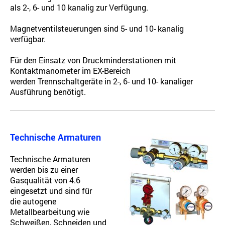
als 2-, 6- und 10 kanalig zur Verfügung.
Magnetventilsteuerungen sind 5- und 10- kanalig
verfügbar.
Für den Einsatz von Druckminderstationen mit
Kontaktmanometer im EX-Bereich
werden Trennschaltgeräte in 2-, 6- und 10- kanaliger
Ausführung benötigt.
Technische Armaturen
Technische Armaturen
werden bis zu einer
Gasqualität von 4.6
eingesetzt und sind für
die autogene
Metallbearbeitung wie
Schweißen, Schneiden und