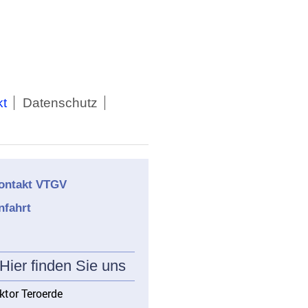
kt
Datenschutz
ontakt VTGV
nfahrt
Hier finden Sie uns
ktor Teroerde