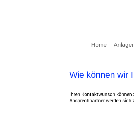
Home
Anlagen
Wie können wir 
Ihren Kontaktwunsch können Si
Ansprechpartner werden sich z