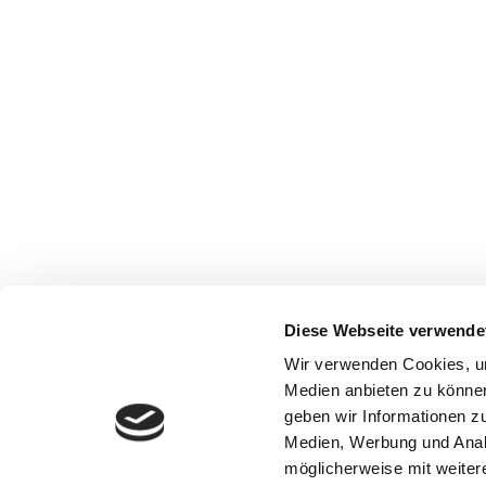
Diese Webseite verwende
Wir verwenden Cookies, um
Medien anbieten zu können
geben wir Informationen z
Medien, Werbung und Analy
möglicherweise mit weiter