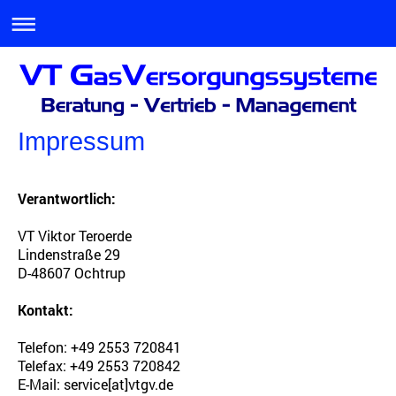
Impressum
Verantwortlich:
VT Viktor Teroerde
Lindenstraße 29
D-48607 Ochtrup
Kontakt:
Telefon: +49 2553 720841
Telefax: +49 2553 720842
E-Mail: service[at]vtgv.de