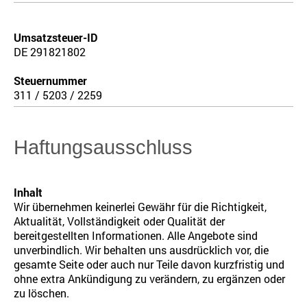
Umsatzsteuer-ID
DE 291821802
Steuernummer
311 / 5203 / 2259
Haftungsausschluss
Inhalt
Wir übernehmen keinerlei Gewähr für die Richtigkeit,
Aktualität, Vollständigkeit oder Qualität der
bereitgestellten Informationen. Alle Angebote sind
unverbindlich. Wir behalten uns ausdrücklich vor, die
gesamte Seite oder auch nur Teile davon kurzfristig und
ohne extra Ankündigung zu verändern, zu ergänzen oder
zu löschen.