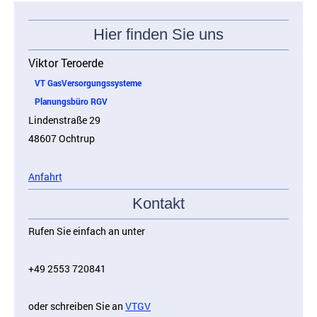
Hier finden Sie uns
Viktor Teroerde
VT GasVersorgungssysteme
Planungsbüro RGV
Lindenstraße 29
48607 Ochtrup
Anfahr
t
Kontakt
Rufen Sie einfach an unter
+49 2553 720841
oder schreiben Sie an
VTGV