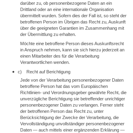
darüber zu, ob personenbezogene Daten an ein
Drittland oder an eine internationale Organisation
übermittelt wurden. Sofern dies der Fall ist, so steht der
betroffenen Person im Übrigen das Recht zu, Auskunft
über die geeigneten Garantien im Zusammenhang mit
der Übermittlung zu erhalten.
Möchte eine betroffene Person dieses Auskunftsrecht
in Anspruch nehmen, kann sie sich hierzu jederzeit an
einen Mitarbeiter des für die Verarbeitung
Verantwortlichen wenden.
c) Recht auf Berichtigung
Jede von der Verarbeitung personenbezogener Daten
betroffene Person hat das vom Europäischen
Richtlinien- und Verordnungsgeber gewährte Recht, die
unverzügliche Berichtigung sie betreffender unrichtiger
personenbezogener Daten zu verlangen. Ferner steht
der betroffenen Person das Recht zu, unter
Berücksichtigung der Zwecke der Verarbeitung, die
Vervollständigung unvollständiger personenbezogener
Daten — auch mittels einer ergänzenden Erklärung —