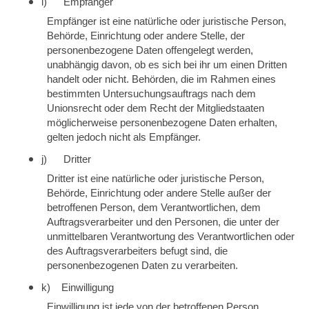
i) Empfänger
Empfänger ist eine natürliche oder juristische Person,
Behörde, Einrichtung oder andere Stelle, der
personenbezogene Daten offengelegt werden,
unabhängig davon, ob es sich bei ihr um einen Dritten
handelt oder nicht. Behörden, die im Rahmen eines
bestimmten Untersuchungsauftrags nach dem
Unionsrecht oder dem Recht der Mitgliedstaaten
möglicherweise personenbezogene Daten erhalten,
gelten jedoch nicht als Empfänger.
j) Dritter
Dritter ist eine natürliche oder juristische Person,
Behörde, Einrichtung oder andere Stelle außer der
betroffenen Person, dem Verantwortlichen, dem
Auftragsverarbeiter und den Personen, die unter der
unmittelbaren Verantwortung des Verantwortlichen oder
des Auftragsverarbeiters befugt sind, die
personenbezogenen Daten zu verarbeiten.
k) Einwilligung
Einwilligung ist jede von der betroffenen Person