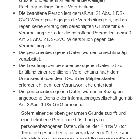
stützte, und es fehlt an einer anderweitigen
Rechtsgrundlage für die Verarbeitung.
Die betroffene Person legt gemäß Art. 21 Abs. 1 DS-
GVO Widerspruch gegen die Verarbeitung ein, und es
liegen keine vorrangigen berechtigten Gründe für die
Verarbeitung vor, oder die betroffene Person legt gemäß
Art. 21 Abs. 2 DS-GVO Widerspruch gegen die
Verarbeitung ein.
Die personenbezogenen Daten wurden unrechtmäßig
verarbeitet.
Die Löschung der personenbezogenen Daten ist zur
Erfüllung einer rechtlichen Verpflichtung nach dem
Unionsrecht oder dem Recht der Mitgliedstaaten
erforderlich, dem der Verantwortliche unterliegt.
Die personenbezogenen Daten wurden in Bezug auf
angebotene Dienste der Informationsgesellschaft gemäß
Art. 8 Abs. 1 DS-GVO erhoben.
Sofern einer der oben genannten Gründe zutrifft und
eine betroffene Person die Löschung von
personenbezogenen Daten, die bei der
Firma
Viktor
Teroerde gespeichert sind, veranlassen möchte, kann