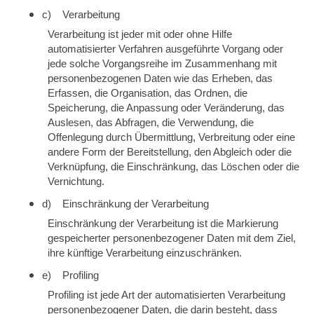
c) Verarbeitung
Verarbeitung ist jeder mit oder ohne Hilfe
automatisierter Verfahren ausgeführte Vorgang oder
jede solche Vorgangsreihe im Zusammenhang mit
personenbezogenen Daten wie das Erheben, das
Erfassen, die Organisation, das Ordnen, die
Speicherung, die Anpassung oder Veränderung, das
Auslesen, das Abfragen, die Verwendung, die
Offenlegung durch Übermittlung, Verbreitung oder eine
andere Form der Bereitstellung, den Abgleich oder die
Verknüpfung, die Einschränkung, das Löschen oder die
Vernichtung.
d) Einschränkung der Verarbeitung
Einschränkung der Verarbeitung ist die Markierung
gespeicherter personenbezogener Daten mit dem Ziel,
ihre künftige Verarbeitung einzuschränken.
e) Profiling
Profiling ist jede Art der automatisierten Verarbeitung
personenbezogener Daten, die darin besteht, dass