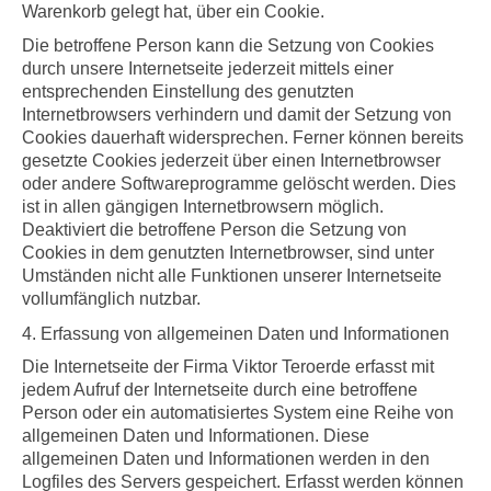
Warenkorb gelegt hat, über ein Cookie.
Die betroffene Person kann die Setzung von Cookies
durch unsere Internetseite jederzeit mittels einer
entsprechenden Einstellung des genutzten
Internetbrowsers verhindern und damit der Setzung von
Cookies dauerhaft widersprechen. Ferner können bereits
gesetzte Cookies jederzeit über einen Internetbrowser
oder andere Softwareprogramme gelöscht werden. Dies
ist in allen gängigen Internetbrowsern möglich.
Deaktiviert die betroffene Person die Setzung von
Cookies in dem genutzten Internetbrowser, sind unter
Umständen nicht alle Funktionen unserer Internetseite
vollumfänglich nutzbar.
4. Erfassung von allgemeinen Daten und Informationen
Die Internetseite der
Firma
Viktor Teroerde erfasst mit
jedem Aufruf der Internetseite durch eine betroffene
Person oder ein automatisiertes System eine Reihe von
allgemeinen Daten und Informationen. Diese
allgemeinen Daten und Informationen werden in den
Logfiles des Servers gespeichert. Erfasst werden können