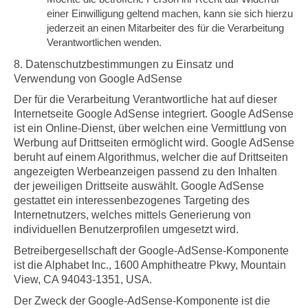
einer Einwilligung geltend machen, kann sie sich hierzu
jederzeit an einen Mitarbeiter des für die Verarbeitung
Verantwortlichen wenden.
8. Datenschutzbestimmungen zu Einsatz und
Verwendung von Google AdSense
Der für die Verarbeitung Verantwortliche hat auf dieser
Internetseite Google AdSense integriert. Google AdSense
ist ein Online-Dienst, über welchen eine Vermittlung von
Werbung auf Drittseiten ermöglicht wird. Google AdSense
beruht auf einem Algorithmus, welcher die auf Drittseiten
angezeigten Werbeanzeigen passend zu den Inhalten
der jeweiligen Drittseite auswählt. Google AdSense
gestattet ein interessenbezogenes Targeting des
Internetnutzers, welches mittels Generierung von
individuellen Benutzerprofilen umgesetzt wird.
Betreibergesellschaft der Google-AdSense-Komponente
ist die Alphabet Inc., 1600 Amphitheatre Pkwy, Mountain
View, CA 94043-1351, USA.
Der Zweck der Google-AdSense-Komponente ist die