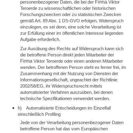
personenbezogener Daten, die bei der
Firma
Viktor
Teroerde zu wissenschaftlichen oder historischen
Forschungszwecken oder zu statistischen Zwecken
gemäß Art. 89 Abs. 1 DS-GVO erfolgen, Widerspruch
einzulegen, es sei denn, eine solche Verarbeitung ist
zur Erfüllung einer im öffentlichen Interesse liegenden
Aufgabe erforderlich.
Zur Ausübung des Rechts auf Widerspruch kann sich
die betroffene Person direkt jeden Mitarbeiter der
Firma
Viktor Teroerde oder einen anderen Mitarbeiter
wenden. Der betroffenen Person steht es ferner frei, im
Zusammenhang mit der Nutzung von Diensten der
Informationsgesellschaft, ungeachtet der Richtlinie
2002/58/EG, ihr Widerspruchsrecht mittels
automatisierter Verfahren auszuüben, bei denen
technische Spezifikationen verwendet werden.
h) Automatisierte Entscheidungen im Einzelfall
einschließlich Profiling
Jede von der Verarbeitung personenbezogener Daten
betroffene Person hat das vom Europäischen