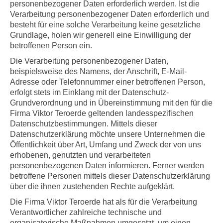
personenbezogener Daten erforderlich werden. Ist die
Verarbeitung personenbezogener Daten erforderlich und
besteht für eine solche Verarbeitung keine gesetzliche
Grundlage, holen wir generell eine Einwilligung der
betroffenen Person ein.
Die Verarbeitung personenbezogener Daten,
beispielsweise des Namens, der Anschrift, E-Mail-
Adresse oder Telefonnummer einer betroffenen Person,
erfolgt stets im Einklang mit der Datenschutz-
Grundverordnung und in Übereinstimmung mit den für die
Firma Viktor Teroerde geltenden landesspezifischen
Datenschutzbestimmungen. Mittels dieser
Datenschutzerklärung möchte unsere Unternehmen die
Öffentlichkeit über Art, Umfang und Zweck der von uns
erhobenen, genutzten und verarbeiteten
personenbezogenen Daten informieren. Ferner werden
betroffene Personen mittels dieser Datenschutzerklärung
über die ihnen zustehenden Rechte aufgeklärt.
Die Firma Viktor Teroerde hat als für die Verarbeitung
Verantwortlicher zahlreiche technische und
organisatorische Maßnahmen umgesetzt, um einen