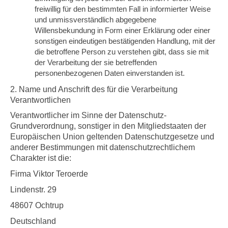
freiwillig für den bestimmten Fall in informierter Weise
und unmissverständlich abgegebene
Willensbekundung in Form einer Erklärung oder einer
sonstigen eindeutigen bestätigenden Handlung, mit der
die betroffene Person zu verstehen gibt, dass sie mit
der Verarbeitung der sie betreffenden
personenbezogenen Daten einverstanden ist.
2. Name und Anschrift des für die Verarbeitung
Verantwortlichen
Verantwortlicher im Sinne der Datenschutz-
Grundverordnung, sonstiger in den Mitgliedstaaten der
Europäischen Union geltenden Datenschutzgesetze und
anderer Bestimmungen mit datenschutzrechtlichem
Charakter ist die:
Firma
Viktor Teroerde
Lindenstr. 29
48607 Ochtrup
Deutschland