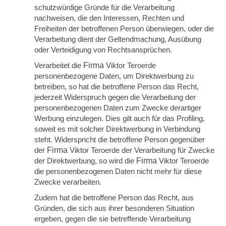
schutzwürdige Gründe für die Verarbeitung
nachweisen, die den Interessen, Rechten und
Freiheiten der betroffenen Person überwiegen, oder die
Verarbeitung dient der Geltendmachung, Ausübung
oder Verteidigung von Rechtsansprüchen.
Verarbeitet die
Firma
Viktor Teroerde
personenbezogene Daten, um Direktwerbung zu
betreiben, so hat die betroffene Person das Recht,
jederzeit Widerspruch gegen die Verarbeitung der
personenbezogenen Daten zum Zwecke derartiger
Werbung einzulegen. Dies gilt auch für das Profiling,
soweit es mit solcher Direktwerbung in Verbindung
steht. Widerspricht die betroffene Person gegenüber
der
Firma
Viktor Teroerde der Verarbeitung für Zwecke
der Direktwerbung, so wird die
Firma
Viktor Teroerde
die personenbezogenen Daten nicht mehr für diese
Zwecke verarbeiten.
Zudem hat die betroffene Person das Recht, aus
Gründen, die sich aus ihrer besonderen Situation
ergeben, gegen die sie betreffende Verarbeitung