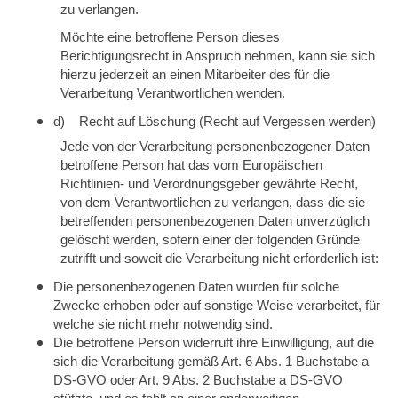
zu verlangen.
Möchte eine betroffene Person dieses
Berichtigungsrecht in Anspruch nehmen, kann sie sich
hierzu jederzeit an einen Mitarbeiter des für die
Verarbeitung Verantwortlichen wenden.
d) Recht auf Löschung (Recht auf Vergessen werden)
Jede von der Verarbeitung personenbezogener Daten
betroffene Person hat das vom Europäischen
Richtlinien- und Verordnungsgeber gewährte Recht,
von dem Verantwortlichen zu verlangen, dass die sie
betreffenden personenbezogenen Daten unverzüglich
gelöscht werden, sofern einer der folgenden Gründe
zutrifft und soweit die Verarbeitung nicht erforderlich ist:
Die personenbezogenen Daten wurden für solche
Zwecke erhoben oder auf sonstige Weise verarbeitet, für
welche sie nicht mehr notwendig sind.
Die betroffene Person widerruft ihre Einwilligung, auf die
sich die Verarbeitung gemäß Art. 6 Abs. 1 Buchstabe a
DS-GVO oder Art. 9 Abs. 2 Buchstabe a DS-GVO