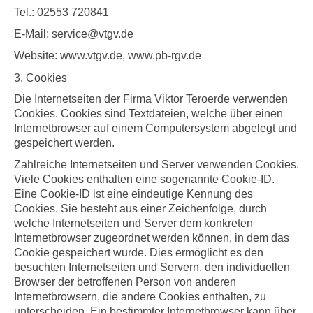
Tel.: 02553 720841
E-Mail: service@vtgv.de
Website: www.vtgv.de, www.pb-rgv.de
3. Cookies
Die Internetseiten der
Firma
Viktor Teroerde verwenden
Cookies. Cookies sind Textdateien, welche über einen
Internetbrowser auf einem Computersystem abgelegt und
gespeichert werden.
Zahlreiche Internetseiten und Server verwenden Cookies.
Viele Cookies enthalten eine sogenannte Cookie-ID.
Eine Cookie-ID ist eine eindeutige Kennung des
Cookies. Sie besteht aus einer Zeichenfolge, durch
welche Internetseiten und Server dem konkreten
Internetbrowser zugeordnet werden können, in dem das
Cookie gespeichert wurde. Dies ermöglicht es den
besuchten Internetseiten und Servern, den individuellen
Browser der betroffenen Person von anderen
Internetbrowsern, die andere Cookies enthalten, zu
unterscheiden. Ein bestimmter Internetbrowser kann über