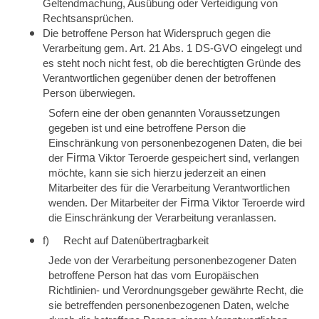
Geltendmachung, Ausübung oder Verteidigung von
Rechtsansprüchen.
Die betroffene Person hat Widerspruch gegen die
Verarbeitung gem. Art. 21 Abs. 1 DS-GVO eingelegt und
es steht noch nicht fest, ob die berechtigten Gründe des
Verantwortlichen gegenüber denen der betroffenen
Person überwiegen.
Sofern eine der oben genannten Voraussetzungen
gegeben ist und eine betroffene Person die
Einschränkung von personenbezogenen Daten, die bei
der
Firma
Viktor Teroerde gespeichert sind, verlangen
möchte, kann sie sich hierzu jederzeit an einen
Mitarbeiter des für die Verarbeitung Verantwortlichen
wenden. Der Mitarbeiter der
Firma
Viktor Teroerde wird
die Einschränkung der Verarbeitung veranlassen.
f) Recht auf Datenübertragbarkeit
Jede von der Verarbeitung personenbezogener Daten
betroffene Person hat das vom Europäischen
Richtlinien- und Verordnungsgeber gewährte Recht, die
sie betreffenden personenbezogenen Daten, welche