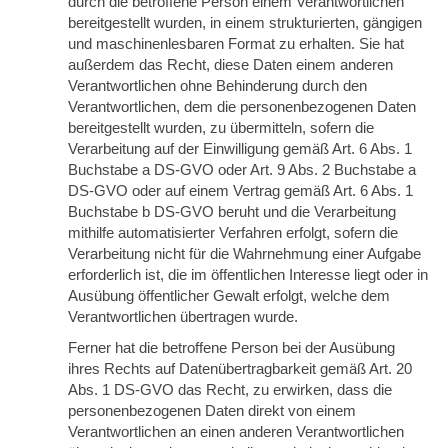
durch die betroffene Person einem Verantwortlichen
bereitgestellt wurden, in einem strukturierten, gängigen
und maschinenlesbaren Format zu erhalten. Sie hat
außerdem das Recht, diese Daten einem anderen
Verantwortlichen ohne Behinderung durch den
Verantwortlichen, dem die personenbezogenen Daten
bereitgestellt wurden, zu übermitteln, sofern die
Verarbeitung auf der Einwilligung gemäß Art. 6 Abs. 1
Buchstabe a DS-GVO oder Art. 9 Abs. 2 Buchstabe a
DS-GVO oder auf einem Vertrag gemäß Art. 6 Abs. 1
Buchstabe b DS-GVO beruht und die Verarbeitung
mithilfe automatisierter Verfahren erfolgt, sofern die
Verarbeitung nicht für die Wahrnehmung einer Aufgabe
erforderlich ist, die im öffentlichen Interesse liegt oder in
Ausübung öffentlicher Gewalt erfolgt, welche dem
Verantwortlichen übertragen wurde.
Ferner hat die betroffene Person bei der Ausübung
ihres Rechts auf Datenübertragbarkeit gemäß Art. 20
Abs. 1 DS-GVO das Recht, zu erwirken, dass die
personenbezogenen Daten direkt von einem
Verantwortlichen an einen anderen Verantwortlichen