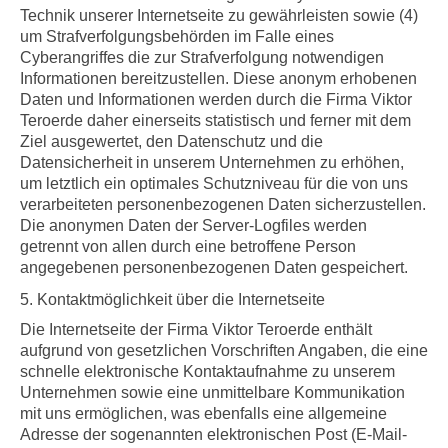
Technik unserer Internetseite zu gewährleisten sowie (4)
um Strafverfolgungsbehörden im Falle eines
Cyberangriffes die zur Strafverfolgung notwendigen
Informationen bereitzustellen. Diese anonym erhobenen
Daten und Informationen werden durch die
Firma
Viktor
Teroerde daher einerseits statistisch und ferner mit dem
Ziel ausgewertet, den Datenschutz und die
Datensicherheit in unserem Unternehmen zu erhöhen,
um letztlich ein optimales Schutzniveau für die von uns
verarbeiteten personenbezogenen Daten sicherzustellen.
Die anonymen Daten der Server-Logfiles werden
getrennt von allen durch eine betroffene Person
angegebenen personenbezogenen Daten gespeichert.
5. Kontaktmöglichkeit über die Internetseite
Die Internetseite der
Firma
Viktor Teroerde enthält
aufgrund von gesetzlichen Vorschriften Angaben, die eine
schnelle elektronische Kontaktaufnahme zu unserem
Unternehmen sowie eine unmittelbare Kommunikation
mit uns ermöglichen, was ebenfalls eine allgemeine
Adresse der sogenannten elektronischen Post (E-Mail-