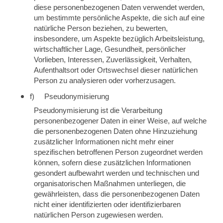
diese personenbezogenen Daten verwendet werden,
um bestimmte persönliche Aspekte, die sich auf eine
natürliche Person beziehen, zu bewerten,
insbesondere, um Aspekte bezüglich Arbeitsleistung,
wirtschaftlicher Lage, Gesundheit, persönlicher
Vorlieben, Interessen, Zuverlässigkeit, Verhalten,
Aufenthaltsort oder Ortswechsel dieser natürlichen
Person zu analysieren oder vorherzusagen.
f) Pseudonymisierung
Pseudonymisierung ist die Verarbeitung
personenbezogener Daten in einer Weise, auf welche
die personenbezogenen Daten ohne Hinzuziehung
zusätzlicher Informationen nicht mehr einer
spezifischen betroffenen Person zugeordnet werden
können, sofern diese zusätzlichen Informationen
gesondert aufbewahrt werden und technischen und
organisatorischen Maßnahmen unterliegen, die
gewährleisten, dass die personenbezogenen Daten
nicht einer identifizierten oder identifizierbaren
natürlichen Person zugewiesen werden.