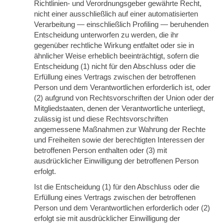
Richtlinien- und Verordnungsgeber gewährte Recht,
nicht einer ausschließlich auf einer automatisierten
Verarbeitung — einschließlich Profiling — beruhenden
Entscheidung unterworfen zu werden, die ihr
gegenüber rechtliche Wirkung entfaltet oder sie in
ähnlicher Weise erheblich beeinträchtigt, sofern die
Entscheidung (1) nicht für den Abschluss oder die
Erfüllung eines Vertrags zwischen der betroffenen
Person und dem Verantwortlichen erforderlich ist, oder
(2) aufgrund von Rechtsvorschriften der Union oder der
Mitgliedstaaten, denen der Verantwortliche unterliegt,
zulässig ist und diese Rechtsvorschriften
angemessene Maßnahmen zur Wahrung der Rechte
und Freiheiten sowie der berechtigten Interessen der
betroffenen Person enthalten oder (3) mit
ausdrücklicher Einwilligung der betroffenen Person
erfolgt.
Ist die Entscheidung (1) für den Abschluss oder die
Erfüllung eines Vertrags zwischen der betroffenen
Person und dem Verantwortlichen erforderlich oder (2)
erfolgt sie mit ausdrücklicher Einwilligung der