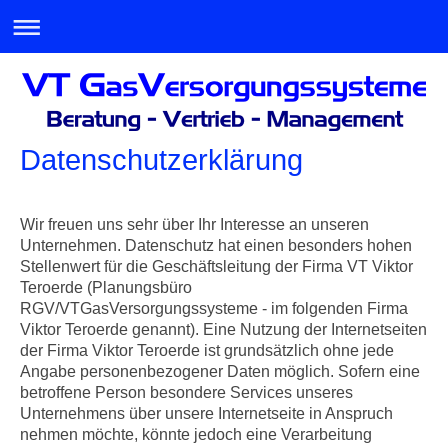
Datenschutzerklärung
Wir freuen uns sehr über Ihr Interesse an unseren
Unternehmen. Datenschutz hat einen besonders hohen
Stellenwert für die Geschäftsleitung der Firma VT Viktor
Teroerde (Planungsbüro
RGV/VTGasVersorgungssysteme - im folgenden Firma
Viktor Teroerde genannt). Eine Nutzung der Internetseiten
der Firma Viktor Teroerde ist grundsätzlich ohne jede
Angabe personenbezogener Daten möglich. Sofern eine
betroffene Person besondere Services unseres
Unternehmens über unsere Internetseite in Anspruch
nehmen möchte, könnte jedoch eine Verarbeitung