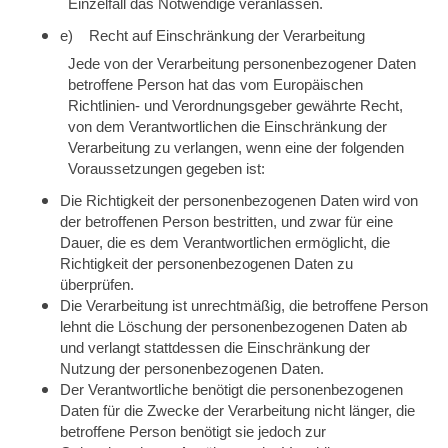
Einzelfall das Notwendige veranlassen.
e) Recht auf Einschränkung der Verarbeitung
Jede von der Verarbeitung personenbezogener Daten
betroffene Person hat das vom Europäischen
Richtlinien- und Verordnungsgeber gewährte Recht,
von dem Verantwortlichen die Einschränkung der
Verarbeitung zu verlangen, wenn eine der folgenden
Voraussetzungen gegeben ist:
Die Richtigkeit der personenbezogenen Daten wird von
der betroffenen Person bestritten, und zwar für eine
Dauer, die es dem Verantwortlichen ermöglicht, die
Richtigkeit der personenbezogenen Daten zu
überprüfen.
Die Verarbeitung ist unrechtmäßig, die betroffene Person
lehnt die Löschung der personenbezogenen Daten ab
und verlangt stattdessen die Einschränkung der
Nutzung der personenbezogenen Daten.
Der Verantwortliche benötigt die personenbezogenen
Daten für die Zwecke der Verarbeitung nicht länger, die
betroffene Person benötigt sie jedoch zur