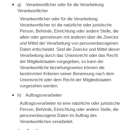
g) Verantwortlicher oder für die Verarbeitung
Verantwortlicher
Verantwortlicher oder für die Verarbeitung
Verantwortlicher ist die natürliche oder juristische
Person, Behörde, Einrichtung oder andere Stelle, die
allein oder gemeinsam mit anderen über die Zwecke
und Mittel der Verarbeitung von personenbezogenen
Daten entscheidet. Sind die Zwecke und Mittel dieser
Verarbeitung durch das Unionsrecht oder das Recht
der Mitgliedstaaten vorgegeben, so kann der
Verantwortliche beziehungsweise können die
bestimmten Kriterien seiner Benennung nach dem
Unionsrecht oder dem Recht der Mitgliedstaaten
vorgesehen werden.
h) Auftragsverarbeiter
Auftragsverarbeiter ist eine natürliche oder juristische
Person, Behörde, Einrichtung oder andere Stelle, die
personenbezogene Daten im Auftrag des
Verantwortlichen verarbeitet.