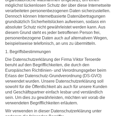
möglichst lückenlosen Schutz der über diese Internetseite
verarbeiteten personenbezogenen Daten sicherzustellen.
Dennoch können Internetbasierte Datenübertragungen
grundsätzlich Sicherheitslücken aufweisen, sodass ein
absoluter Schutz nicht gewährleistet werden kann. Aus
diesem Grund steht es jeder betroffenen Person frei,
personenbezogene Daten auch auf alternativen Wegen,
beispielsweise telefonisch, an uns zu übermitteln.
1. Begriffsbestimmungen
Die Datenschutzerklärung der Firma Viktor Teroerde
beruht auf den Begrifflichkeiten, die durch den
Europäischen Richtlinien- und Verordnungsgeber beim
Erlass der Datenschutz-Grundverordnung (DS-GVO)
verwendet wurden. Unsere Datenschutzerklärung soll
sowohl für die Öffentlichkeit als auch für unsere Kunden
und Geschäftspartner einfach lesbar und verständlich
sein. Um dies zu gewährleisten, möchten wir vorab die
verwendeten Begrifflichkeiten erläutern.
Wir verwenden in dieser Datenschutzerklärung unter