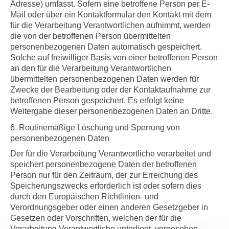
Adresse) umfasst. Sofern eine betroffene Person per E-
Mail oder über ein Kontaktformular den Kontakt mit dem
für die Verarbeitung Verantwortlichen aufnimmt, werden
die von der betroffenen Person übermittelten
personenbezogenen Daten automatisch gespeichert.
Solche auf freiwilliger Basis von einer betroffenen Person
an den für die Verarbeitung Verantwortlichen
übermittelten personenbezogenen Daten werden für
Zwecke der Bearbeitung oder der Kontaktaufnahme zur
betroffenen Person gespeichert. Es erfolgt keine
Weitergabe dieser personenbezogenen Daten an Dritte.
6. Routinemäßige Löschung und Sperrung von
personenbezogenen Daten
Der für die Verarbeitung Verantwortliche verarbeitet und
speichert personenbezogene Daten der betroffenen
Person nur für den Zeitraum, der zur Erreichung des
Speicherungszwecks erforderlich ist oder sofern dies
durch den Europäischen Richtlinien- und
Verordnungsgeber oder einen anderen Gesetzgeber in
Gesetzen oder Vorschriften, welchen der für die
Verarbeitung Verantwortliche unterliegt, vorgesehen