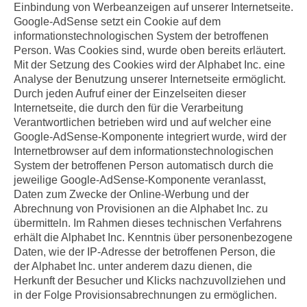
Einbindung von Werbeanzeigen auf unserer Internetseite.
Google-AdSense setzt ein Cookie auf dem
informationstechnologischen System der betroffenen
Person. Was Cookies sind, wurde oben bereits erläutert.
Mit der Setzung des Cookies wird der Alphabet Inc. eine
Analyse der Benutzung unserer Internetseite ermöglicht.
Durch jeden Aufruf einer der Einzelseiten dieser
Internetseite, die durch den für die Verarbeitung
Verantwortlichen betrieben wird und auf welcher eine
Google-AdSense-Komponente integriert wurde, wird der
Internetbrowser auf dem informationstechnologischen
System der betroffenen Person automatisch durch die
jeweilige Google-AdSense-Komponente veranlasst,
Daten zum Zwecke der Online-Werbung und der
Abrechnung von Provisionen an die Alphabet Inc. zu
übermitteln. Im Rahmen dieses technischen Verfahrens
erhält die Alphabet Inc. Kenntnis über personenbezogene
Daten, wie der IP-Adresse der betroffenen Person, die
der Alphabet Inc. unter anderem dazu dienen, die
Herkunft der Besucher und Klicks nachzuvollziehen und
in der Folge Provisionsabrechnungen zu ermöglichen.