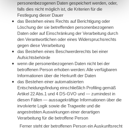
personenbezogenen Daten gespeichert werden, oder,
falls dies nicht möglich ist, die Kriterien für die
Festlegung dieser Dauer
das Bestehen eines Rechts auf Berichtigung oder
Löschung der sie betreffenden personenbezogenen
Daten oder auf Einschränkung der Verarbeitung durch
den Verantwortlichen oder eines Widerspruchsrechts
gegen diese Verarbeitung
das Bestehen eines Beschwerderechts bei einer
Aufsichtsbehörde
wenn die personenbezogenen Daten nicht bei der
betroffenen Person erhoben werden: Alle verfügbaren
Informationen über die Herkunft der Daten
das Bestehen einer automatisierten
Entscheidungsfindung einschließlich Profiling gemäß
Artikel 22 Abs.1 und 4 DS-GVO und — zumindest in
diesen Fällen — aussagekräftige Informationen über die
involvierte Logik sowie die Tragweite und die
angestrebten Auswirkungen einer derartigen
Verarbeitung für die betroffene Person
Ferner steht der betroffenen Person ein Auskunftsrecht