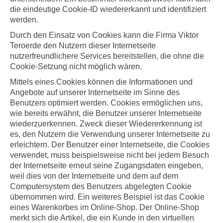
die eindeutige Cookie-ID wiedererkannt und identifiziert
werden.
Durch den Einsatz von Cookies kann die
Firma
Viktor
Teroerde den Nutzern dieser Internetseite
nutzerfreundlichere Services bereitstellen, die ohne die
Cookie-Setzung nicht möglich wären.
Mittels eines Cookies können die Informationen und
Angebote auf unserer Internetseite im Sinne des
Benutzers optimiert werden. Cookies ermöglichen uns,
wie bereits erwähnt, die Benutzer unserer Internetseite
wiederzuerkennen. Zweck dieser Wiedererkennung ist
es, den Nutzern die Verwendung unserer Internetseite zu
erleichtern. Der Benutzer einer Internetseite, die Cookies
verwendet, muss beispielsweise nicht bei jedem Besuch
der Internetseite erneut seine Zugangsdaten eingeben,
weil dies von der Internetseite und dem auf dem
Computersystem des Benutzers abgelegten Cookie
übernommen wird. Ein weiteres Beispiel ist das Cookie
eines Warenkorbes im Online-Shop. Der Online-Shop
merkt sich die Artikel, die ein Kunde in den virtuellen