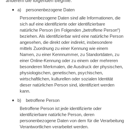
anderem die folgenden Begriffe:
a) personenbezogene Daten
Personenbezogene Daten sind alle Informationen, die
sich auf eine identifizierte oder identifizierbare
natürliche Person (im Folgenden „betroffene Person“)
beziehen. Als identifizierbar wird eine natürliche Person
angesehen, die direkt oder indirekt, insbesondere
mittels Zuordnung zu einer Kennung wie einem
Namen, zu einer Kennnummer, zu Standortdaten, zu
einer Online-Kennung oder zu einem oder mehreren
besonderen Merkmalen, die Ausdruck der physischen,
physiologischen, genetischen, psychischen,
wirtschaftlichen, kulturellen oder sozialen Identität
dieser natürlichen Person sind, identifiziert werden
kann.
b) betroffene Person
Betroffene Person ist jede identifizierte oder
identifizierbare natürliche Person, deren
personenbezogene Daten von dem für die Verarbeitung
Verantwortlichen verarbeitet werden.