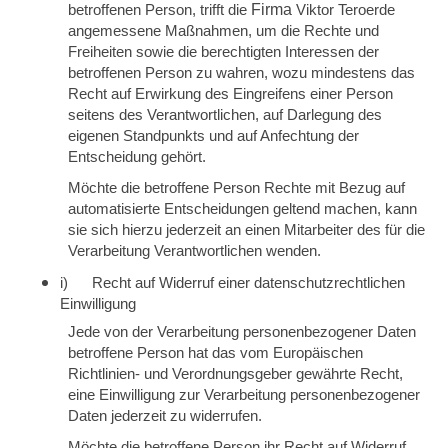
betroffenen Person, trifft die
Firma
Viktor Teroerde
angemessene Maßnahmen, um die Rechte und
Freiheiten sowie die berechtigten Interessen der
betroffenen Person zu wahren, wozu mindestens das
Recht auf Erwirkung des Eingreifens einer Person
seitens des Verantwortlichen, auf Darlegung des
eigenen Standpunkts und auf Anfechtung der
Entscheidung gehört.
Möchte die betroffene Person Rechte mit Bezug auf
automatisierte Entscheidungen geltend machen, kann
sie sich hierzu jederzeit an einen Mitarbeiter des für die
Verarbeitung Verantwortlichen wenden.
i) Recht auf Widerruf einer datenschutzrechtlichen
Einwilligung
Jede von der Verarbeitung personenbezogener Daten
betroffene Person hat das vom Europäischen
Richtlinien- und Verordnungsgeber gewährte Recht,
eine Einwilligung zur Verarbeitung personenbezogener
Daten jederzeit zu widerrufen.
Möchte die betroffene Person ihr Recht auf Widerruf